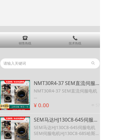
뀰
끅
销售热线
技术热线
ꄙ
NMT30R4-37 SEM直流伺服电机 SEM减速电机DPM30E4-14L
NMT30R4-37 SEM直流伺服电机
SEM减速电机DPM30E4-14L
¥ 0.00
57
넶
SEM马达HJ130C8-64S伺服电机 SEM伺服电机HJ130C8-68S哈斯机床
SEM马达HJ130C8-64S伺服电机
SEM伺服电机HJ130C8-68S哈斯机
床