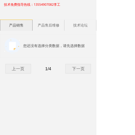
技术免费指导热线：13554907082李工
产品销售
产品售后维修
技术论坛
您还没有选择分类数据，请先选择数据
上一页
1
/
4
下一页