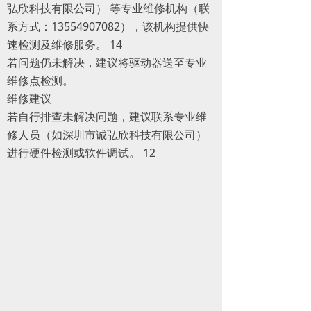
弘欣科技有限公司） 等专业维修机构（联
系方式：13554907082），该机构提供快
速检测及维修服务。 ‌14
若问题仍未解决，建议将驱动器送至专业
维修点检测。
维修建议
若自行排查未解决问题，建议联系专业维
修人员（如深圳市诚弘欣科技有限公司）
进行硬件检测或软件调试。 ‌12