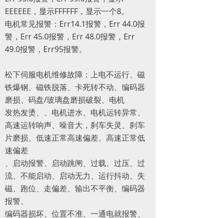
EEEEEE，显示FFFFFF，显示一个8。
电机常见报警：Err14.1报警，Err 44.0报
警，Err 45.0报警，Err 48.0报警，Err
49.0报警，Err95报警。
松下伺服电机维修故障：上电不运行、磁
铁爆钢、磁铁脱落、卡死转不动、编码器
磨损、码盘/玻璃盘磨损破裂、电机
发热发烫、、电机进水、电机运转异常、
高速运转响声、噪音大，刹车失灵、刹车
片磨损、低速正常高速偏差、高速正常低
速偏差
、启动报警、启动跳闸、过载、过压、过
流、不能启动、启动无力、运行抖动、失
磁、跑位、走偏差、输出不平衡、编码器
报警、
编码器损坏、位置不准、一通电就报警、