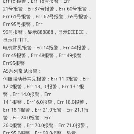
Err16 报警，Err 18号报警，Err
21号报警，Err37号报警，Err 60号报警，
Err 61号报警，Err 62号报警，65号报警，
Err 95号报警，Err
99号报警，显示888888，显示EEEEEE，
显示FFFFFF。
电机常见报警：Err14报警，Err 44报警，
Err 45报警，Err 48报警，Err 49报警，
Err95报警
A5系列常见报警：
伺服驱动器常见报警：Err 11.0报警，Err
12.0报警，Err 13。0报警，Err 13.1报
警，Err 14.0报警，Err
14.1报警，Err16.0报警，Err 18.0报警，
Err 18.1报警，Err 21.0报警，Err 21.1报
警，Err 24.0报警，Err
26.0报警，Err 70.0报警，Err 71.0报警，
Err 95.0报警，Err 99.0报警，显示