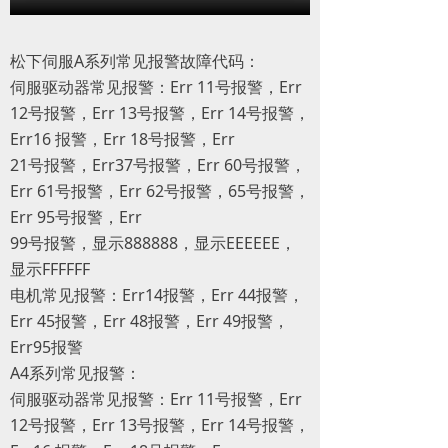
松下伺服A系列常见报警故障代码：
伺服驱动器常见报警：Err 11号报警，Err
12号报警，Err 13号报警，Err 14号报警，
Err16 报警，Err 18号报警，Err
21号报警，Err37号报警，Err 60号报警，
Err 61号报警，Err 62号报警，65号报警，
Err 95号报警，Err
99号报警，显示888888，显示EEEEEE，
显示FFFFFF
电机常见报警：Err14报警，Err 44报警，
Err 45报警，Err 48报警，Err 49报警，
Err95报警
A4系列常见报警：
伺服驱动器常见报警：Err 11号报警，Err
12号报警，Err 13号报警，Err 14号报警，