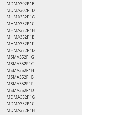
MDMA302P1B
MDMA302P1D
MHMA352P1G
MHMA352P1C
MHMA352P1H
MHMA352P1B
MHMA352P1F
MHMA352P1D
MSMA352P1G
MSMA352P1C
MSMA352P1H
MSMA352P1B
MSMA352P1F
MSMA352P1D
MDMA352P1G
MDMA352P1C
MDMA352P1H