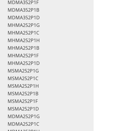
MDMA352P1F
MDMA352P1B
MDMA352P1D
MHMA252P1G
MHMA252P1C
MHMA252P1H
MHMA252P1B
MHMA252P1F
MHMA252P1D
MSMA252P1G
MSMA252P1C
MSMA252P1H
MSMA252P1B
MSMA252P1F
MSMA252P1D
MDMA252P1G
MDMA252P1C