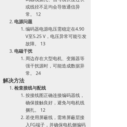
或线径不足均会导致通信异
常。 ‌12
电源问题
编码器电源电压需稳定在4.90
V至5.25 V，电压异常可能引发
故障。 ‌13
电磁干扰
周边存在大型电机、变频器等
强干扰源时，可能造成数据异
常。 ‌24
解决方法
检查接线与配线
按接线图正确连接编码器线，
确保接触良好，避免与电机线
捆扎。 ‌12
若使用屏蔽线，需将屏蔽层接
入FG端子，并确保电机侧编码