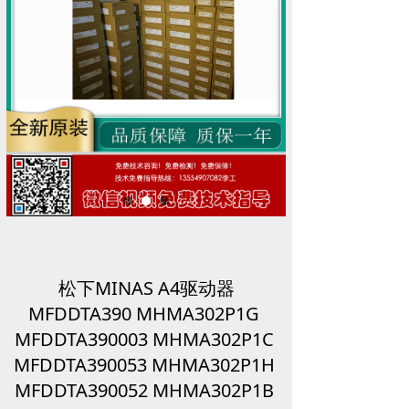
松下MINAS A4驱动器
MFDDTA390 MHMA302P1G
MFDDTA390003 MHMA302P1C
MFDDTA390053 MHMA302P1H
MFDDTA390052 MHMA302P1B