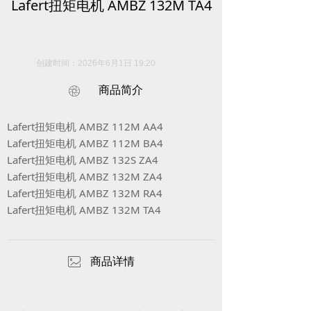
Lafert扭矩电机 AMBZ 132M TA4
创建时间：
2026年6月1日
19:20
商品简介
ꁵ
Lafert扭矩电机 AMBZ 112M AA4
Lafert扭矩电机 AMBZ 112M BA4
Lafert扭矩电机 AMBZ 132S ZA4
Lafert扭矩电机 AMBZ 132M ZA4
Lafert扭矩电机 AMBZ 132M RA4
Lafert扭矩电机 AMBZ 132M TA4
ꂈ
商品详情