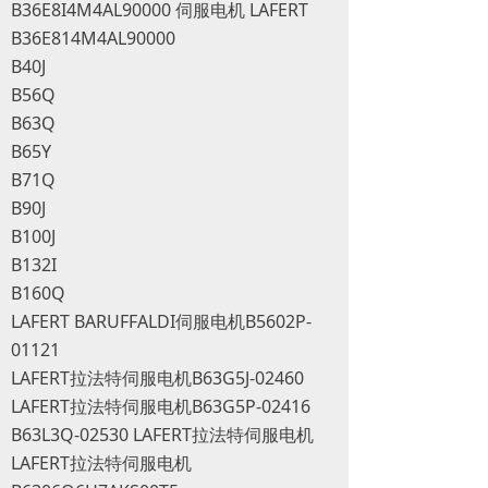
B36E8I4M4AL90000 伺服电机 LAFERT
B36E814M4AL90000
B40J
B56Q
B63Q
B65Y
B71Q
B90J
B100J
B132I
B160Q
LAFERT BARUFFALDI伺服电机B5602P-
01121
LAFERT拉法特伺服电机B63G5J-02460
LAFERT拉法特伺服电机B63G5P-02416
B63L3Q-02530 LAFERT拉法特伺服电机
LAFERT拉法特伺服电机