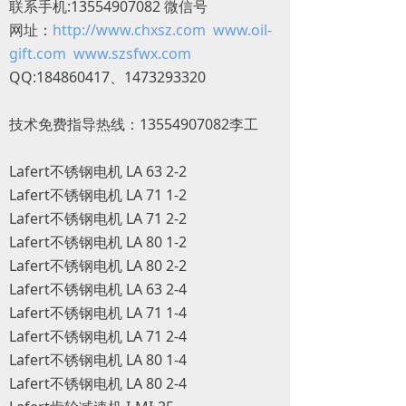
联系手机:13554907082 微信号
网址：
http://www.chxsz.com
www.oil-
gift.com
www.szsfwx.com
QQ:184860417、1473293320
技术免费指导热线：13554907082李工
Lafert不锈钢电机 LA 63 2-2
Lafert不锈钢电机 LA 71 1-2
Lafert不锈钢电机 LA 71 2-2
Lafert不锈钢电机 LA 80 1-2
Lafert不锈钢电机 LA 80 2-2
Lafert不锈钢电机 LA 63 2-4
Lafert不锈钢电机 LA 71 1-4
Lafert不锈钢电机 LA 71 2-4
Lafert不锈钢电机 LA 80 1-4
Lafert不锈钢电机 LA 80 2-4