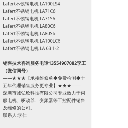
Lafert不锈钢电机 LA100LS4
Lafert不锈钢电机 LA71C6
Lafert不锈钢电机 LA71S6
Lafert不锈钢电机 LA80C6
Lafert不锈钢电机 LA80S6
Lafert不锈钢电机 LA100LC6
Lafert不锈钢电机 LA 63 1-2
销售技术咨询服务电话13554907082李工
（微信同号）
——★★★【承接维修单◆免费检测◆十
五年代理销售服务更专业】★★★——
深圳市诚弘欣科技有限公司专业致力于伺
服电机、驱动器、变频器等工控配件销售
及维修的公司。
联系人:李仁