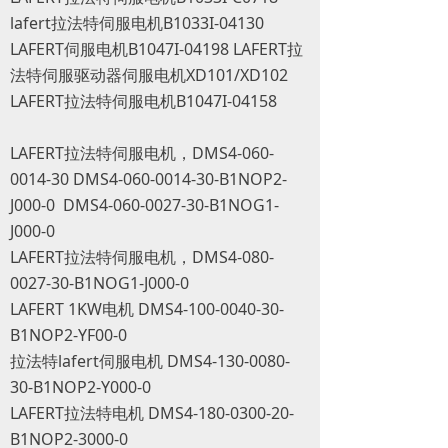
lafert拉法特伺服电机B1033I-04130
LAFERT伺服电机B1047I-04198 LAFERT拉
法特伺服驱动器伺服电机XD101/XD102
LAFERT拉法特伺服电机B1047I-04158
LAFERT拉法特伺服电机，DMS4-060-
0014-30 DMS4-060-0014-30-B1NOP2-
J000-0 DMS4-060-0027-30-B1NOG1-
J000-0
LAFERT拉法特伺服电机，DMS4-080-
0027-30-B1NOG1-J000-0
LAFERT 1KW电机 DMS4-100-0040-30-
B1NOP2-YF00-0
拉法特lafert伺服电机 DMS4-130-0080-
30-B1NOP2-Y000-0
LAFERT拉法特电机 DMS4-180-0300-20-
B1NOP2-3000-0