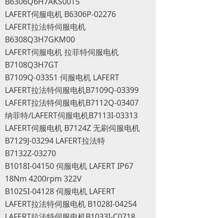
B6306Q6H7AKS00T5
LAFERT伺服电机 B6306P-02276
LAFERT拉法特伺服电机
B6308Q3H7GKM00
LAFERT伺服电机 拉菲特伺服电机
B7108Q3H7GT
B7109Q-03351 伺服电机 LAFERT
LAFERT拉法特伺服电机B7109Q-03399
LAFERT拉法特伺服电机B7112Q-03407
纳菲特/LAFERT伺服电机B7113I-03313
LAFERT伺服电机 B7124Z 无刷伺服电机
B7129J-03294 LAFERT拉法特
B7132Z-03270
B1018I-04150 伺服电机 LAFERT IP67
18Nm 4200rpm 322V
B1025I-04128 伺服电机 LAFERT
LAFERT拉法特伺服电机 B1028I-04254
LAFERT拉法特伺服电机B1033I-C0718