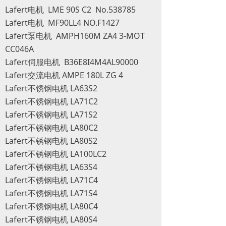
Lafert电机 LME 90S C2 No.538785
Lafert电机 MF90LL4 NO.F1427
Lafert泵电机 AMPH160M ZA4 3-MOT
CC046A
Lafert伺服电机 B36E8I4M4AL90000
Lafert交流电机 AMPE 180L ZG 4
Lafert不锈钢电机 LA63S2
Lafert不锈钢电机 LA71C2
Lafert不锈钢电机 LA71S2
Lafert不锈钢电机 LA80C2
Lafert不锈钢电机 LA80S2
Lafert不锈钢电机 LA100LC2
Lafert不锈钢电机 LA63S4
Lafert不锈钢电机 LA71C4
Lafert不锈钢电机 LA71S4
Lafert不锈钢电机 LA80C4
Lafert不锈钢电机 LA80S4