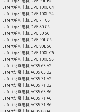
Lafert单相电机 DVE 90L E4
Lafert单相电机 DVE 100L C4
Lafert单相电机 DVE 100L S4
Lafert单相电机 DVE 71 C6
Lafert单相电机 DVE 80 C6
Lafert单相电机 DVE 80 S6
Lafert单相电机 DVE 90L C6
Lafert单相电机 DVE 90L S6
Lafert单相电机 DVE 100L C6
Lafert单相电机 DVE 100L S6
Lafert防爆电机 AC35 63 A2
Lafert防爆电机 AC35 63 B2
Lafert防爆电机 AC35 71 A2
Lafert防爆电机 AC35 71 B2
Lafert防爆电机 AC35 63 B6
Lafert防爆电机 AC35 71 A6
Lafert防爆电机 AC35 71 B6
Lafert防爆电机 AC35 80 A6