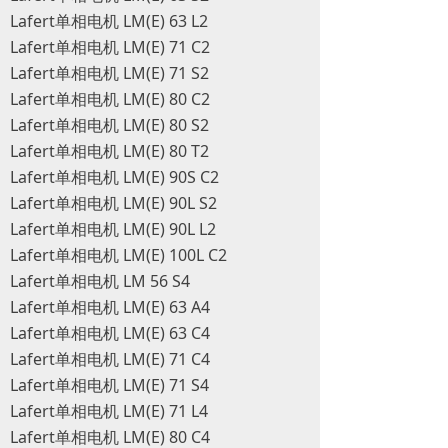
Lafert单相电机 LM(E) 63 L2
Lafert单相电机 LM(E) 71 C2
Lafert单相电机 LM(E) 71 S2
Lafert单相电机 LM(E) 80 C2
Lafert单相电机 LM(E) 80 S2
Lafert单相电机 LM(E) 80 T2
Lafert单相电机 LM(E) 90S C2
Lafert单相电机 LM(E) 90L S2
Lafert单相电机 LM(E) 90L L2
Lafert单相电机 LM(E) 100L C2
Lafert单相电机 LM 56 S4
Lafert单相电机 LM(E) 63 A4
Lafert单相电机 LM(E) 63 C4
Lafert单相电机 LM(E) 71 C4
Lafert单相电机 LM(E) 71 S4
Lafert单相电机 LM(E) 71 L4
Lafert单相电机 LM(E) 80 C4