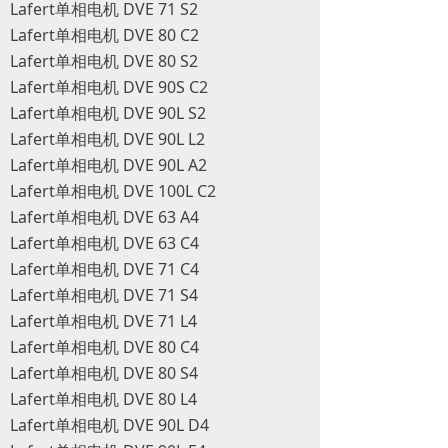
Lafert单相电机 DVE 71 S2
Lafert单相电机 DVE 80 C2
Lafert单相电机 DVE 80 S2
Lafert单相电机 DVE 90S C2
Lafert单相电机 DVE 90L S2
Lafert单相电机 DVE 90L L2
Lafert单相电机 DVE 90L A2
Lafert单相电机 DVE 100L C2
Lafert单相电机 DVE 63 A4
Lafert单相电机 DVE 63 C4
Lafert单相电机 DVE 71 C4
Lafert单相电机 DVE 71 S4
Lafert单相电机 DVE 71 L4
Lafert单相电机 DVE 80 C4
Lafert单相电机 DVE 80 S4
Lafert单相电机 DVE 80 L4
Lafert单相电机 DVE 90L D4