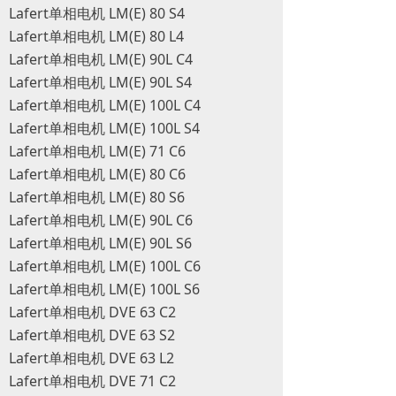
Lafert单相电机 LM(E) 80 S4
Lafert单相电机 LM(E) 80 L4
Lafert单相电机 LM(E) 90L C4
Lafert单相电机 LM(E) 90L S4
Lafert单相电机 LM(E) 100L C4
Lafert单相电机 LM(E) 100L S4
Lafert单相电机 LM(E) 71 C6
Lafert单相电机 LM(E) 80 C6
Lafert单相电机 LM(E) 80 S6
Lafert单相电机 LM(E) 90L C6
Lafert单相电机 LM(E) 90L S6
Lafert单相电机 LM(E) 100L C6
Lafert单相电机 LM(E) 100L S6
Lafert单相电机 DVE 63 C2
Lafert单相电机 DVE 63 S2
Lafert单相电机 DVE 63 L2
Lafert单相电机 DVE 71 C2