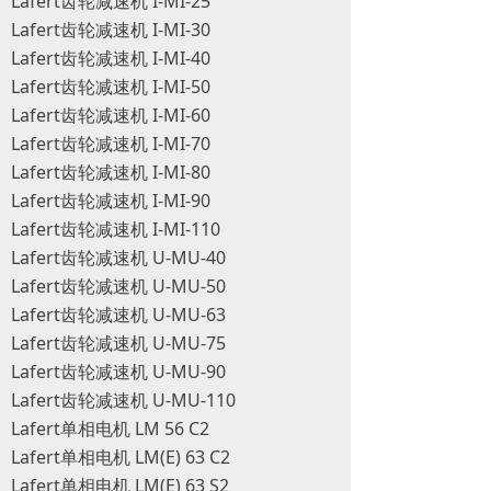
Lafert齿轮减速机 I-MI-25
Lafert齿轮减速机 I-MI-30
Lafert齿轮减速机 I-MI-40
Lafert齿轮减速机 I-MI-50
Lafert齿轮减速机 I-MI-60
Lafert齿轮减速机 I-MI-70
Lafert齿轮减速机 I-MI-80
Lafert齿轮减速机 I-MI-90
Lafert齿轮减速机 I-MI-110
Lafert齿轮减速机 U-MU-40
Lafert齿轮减速机 U-MU-50
Lafert齿轮减速机 U-MU-63
Lafert齿轮减速机 U-MU-75
Lafert齿轮减速机 U-MU-90
Lafert齿轮减速机 U-MU-110
Lafert单相电机 LM 56 C2
Lafert单相电机 LM(E) 63 C2
Lafert单相电机 LM(E) 63 S2