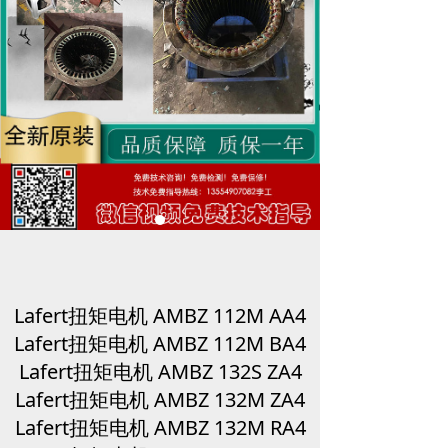
Lafert扭矩电机 AMBZ 112M AA4
Lafert扭矩电机 AMBZ 112M BA4
Lafert扭矩电机 AMBZ 132S ZA4
Lafert扭矩电机 AMBZ 132M ZA4
Lafert扭矩电机 AMBZ 132M RA4