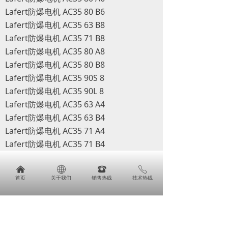
Lafert防爆电机 AC35 80 B6
Lafert防爆电机 AC35 63 B8
Lafert防爆电机 AC35 71 B8
Lafert防爆电机 AC35 80 A8
Lafert防爆电机 AC35 80 B8
Lafert防爆电机 AC35 90S 8
Lafert防爆电机 AC35 90L 8
Lafert防爆电机 AC35 63 A4
Lafert防爆电机 AC35 63 B4
Lafert防爆电机 AC35 71 A4
Lafert防爆电机 AC35 71 B4
Lafert防爆电机 AC35 80 A4
Lafert高速电机 FB 63 S2/4
낀
ꄓ
뀰
ꂅ
首页
关于我们
销售热线
技术热线
낀
ꄓ
뀵
ꂅ
Lafert高速电机 FB 71 C2/4
首页
关于我们
产品
免费电话咨询
Lafert高速电机 FB 80 C2/4
Lafert高速电机 FB 80 S2/4
Lafert高速电机 FB 80 L2/4