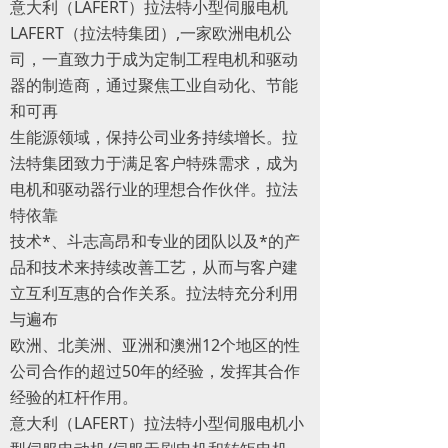
意大利（LAFERT）拉法特小型伺服电机
LAFERT（拉法特集团）,一家欧洲电机公
司，一直致力于成为定制工程电机和驱动
器的制造商，通过聚焦工业自动化、节能
和可再
生能源领域，保持公司业务持续增长。拉
法特集团致力于满足客户特殊需求，成为
电机和驱动器行业的理想合作伙伴。拉法
特依靠
技术*、斗志高昂和专业的团队以及*的产
品和技术来持续改善工艺，从而与客户建
立互利互惠的合作关系。拉法特充分利用
与遍布
欧洲、北美洲、亚洲和澳洲12个地区的性
公司合作的超过50年的经验，发挥其合作
经验的杠杆作用。
意大利（LAFERT）拉法特小型伺服电机小