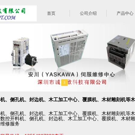
首页
公司介绍
产品中心
1
2
3
4
5
料机、侧孔机、封边机、木工加工中心、覆膜机、木材雕刻机等
料机、侧孔机、封边机、木工加工中心、覆膜机、木材雕刻机等
，
数控开料机、侧孔机、封边机、木工加工中心、覆膜机、木材
售维修服务