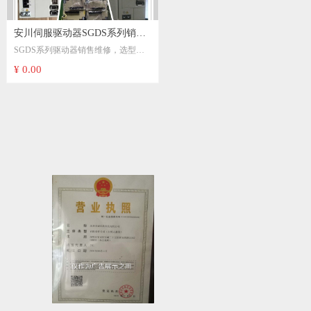
安川伺服驱动器SGDS系列销售
安川∑-V系列伺服驱动器销售及
SGDS系列驱动器销售维修，选型或
∑-V系列驱动器销售维修，选型或详
及维修SGDS-08A12AY506
维修SGDV-120A01A002000
详细型号点击进入专业页面选型：
细型号点击进入专业页面选型：
¥ 0.00
¥ 0.00
常用型号，SGDV-2R8A01A SGDV-
常用型号，SGDS-08A12AY506
5R5A01A002000 SGDV-7R8A11A
SGDS-08A12AY27 SGDS-
SGDV-120A01A SGDV-180A01A
08A12AY524 SGDS-15A12AY506
SGDV-200A01A SGDV-330A01A等
SGDS-15A12AY27 SGDS-
∑-V系列伺服电机销售维修，选型或
50A12AY506 SGDS-50A12AY27等
详细型号点击进入专业页面选型：
SGMJV-04ADC6S SGMJV-08ADC6E
SGMAS系列伺服电机销售维修，选
SGMGV-09ADC6C SGMGV-
型或详细型号点击进入专业页面选
13ADC61 SGMGV-30ADC61
型：
SGMGV-44ADC61 SGMGV-
55ADC61等
SGMAS-08A2A-FJ12 SGMAS-
08A2A-FJ21 SGMAS-08A2A-YR21
SGMAS-08A2AH701 SGMAS-
08A2A2C-Y2 SGMSH-15A2A-FJ11
SGMSH-15A2A21 SGMSH-15A2A-
YR11等