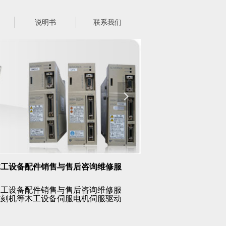
说明书
联系我们
넲
木工设备配件销售与售后咨询维修服
木工设备配件销售与售后咨询维修服
雕刻机等木工设备伺服电机伺服驱动