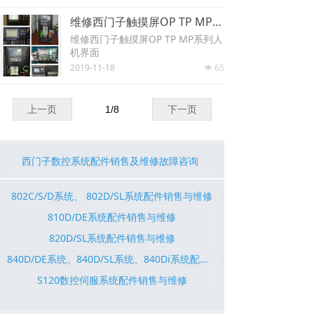
修
维修西门子触摸屏OP TP MP系列人机界面
维修西门子触摸屏OP TP MP系列人
机界面
2019-11-18
65
넶
上一页
1
/
8
下一页
西门子数控系统配件销售及维修故障咨询
802C/S/D系统、 802D/SL系统配件销售与维修
810D/DE系统配件销售与维修
820D/SL系统配件销售与维修
840D/DE系统、840D/SL系统、840Di系统配件销售与维修
S120数控伺服系统配件销售与维修