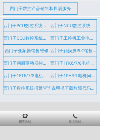
西门子数控产品销售和售后服务
西门子PCU数控系统销售维修
西门子NCU数控系统销售维修
西门子CCU数控系统销售维修
西门子工控机工业电脑电源销售维修
西门子变频器销售维修
西门子触摸屏PLC销售维修
西门子伺服驱动器控制器销售维修
西门子1FK6/7/8电机伺服电机销售维修
西门子1FT6/7/8电机伺服电机销售维修
西门子1PH/PL电机伺服电机销售维修
西门子数控系统报警查询说明书下载故障代码查询
뀰
끅
销售热线
技术热线