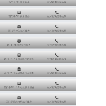
西门子PCU技术服务
技术咨询现场热线
뀣
끅
西门子CCU技术服务
技术咨询现场热线
뀣
끅
西门子NCU技术服务
技术咨询现场热线
뀣
끅
西门子驱动器技术服务
技术咨询现场热线
뀣
끅
西门子1FK系列电机技术服务
技术咨询现场热线
뀣
끅
西门子1FT系列电机技术服务
技术咨询现场热线
뀣
끅
西门子1PH 1PL电机技术服务
技术咨询现场热线
뀣
끅
西门子特殊电机技术服务
技术咨询现场热线